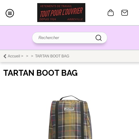
Accueil
>
>
>
TARTAN BOOT BAG
TARTAN BOOT BAG