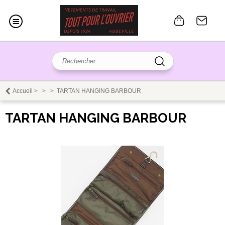
Accueil
>
>
>
TARTAN HANGING BARBOUR
TARTAN HANGING BARBOUR