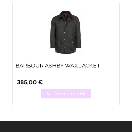
BARBOUR ASHBY WAX JACKET
385,00 €
Choisir un modèle