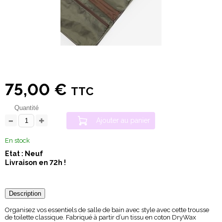
75,00 €
TTC
Quantité
Ajouter au panier
En stock
Etat : Neuf
Livraison en 72h !
Description
Organisez vos essentiels de salle de bain avec style avec cette trousse
de toilette classique. Fabriqué à partir d’un tissu en coton DryWax