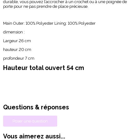
durable, vous pouvez l’accrocher à un crochet ou à une poignée de
porte pour ne pas prendre de place précieuse.
Main Outer: 100% Polyester Lining: 100% Polyester
dimension :
Largeur 26 cm
hauteur 20 cm
profondeur 7 cm
Hauteur total ouvert 54 cm
Questions & réponses
Poser une question
Vous aimerez aussi...