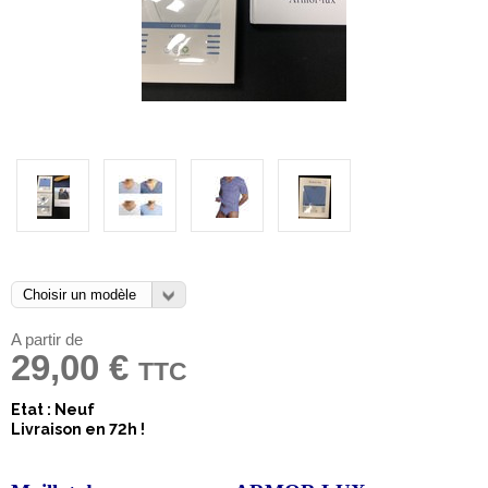
A partir de
29,00 €
TTC
Etat : Neuf
Livraison en 72h !