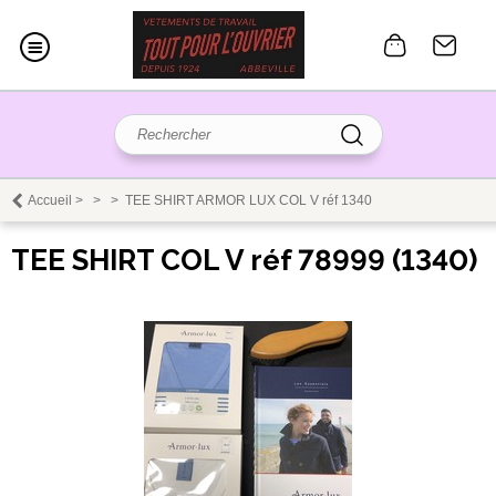
Accueil
>
>
>
TEE SHIRT ARMOR LUX COL V réf 1340
TEE SHIRT COL V réf 78999 (1340)