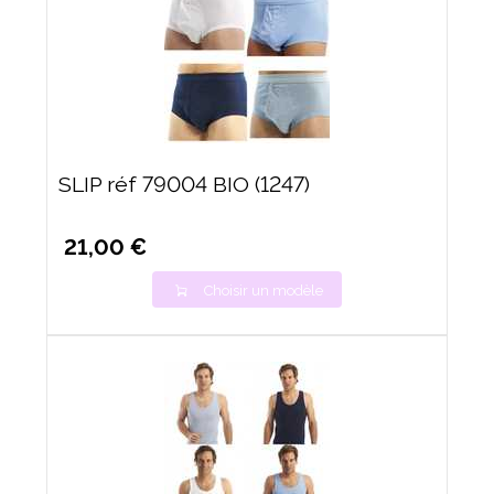
SLIP réf 79004 BIO (1247)
21,00 €
Choisir un modèle