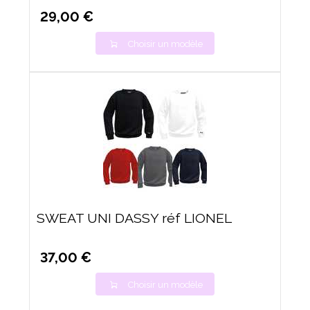
29,00 €
Choisir un modèle
SWEAT UNI DASSY réf LIONEL
37,00 €
Choisir un modèle