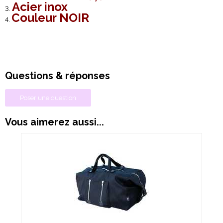
Acier inox
Couleur NOIR
Questions & réponses
Poser une question
Vous aimerez aussi...