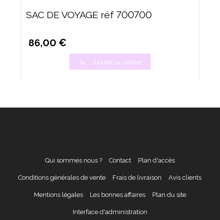
SAC DE VOYAGE réf 700700
86,00 €
Ajouter au panier
Qui sommes nous ?
Contact
Plan d'accès
Conditions générales de vente
Frais de livraison
Avis clients
Mentions légales
Les bonnes affaires
Plan du site
Interface d'administration