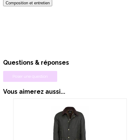
Composition et entretien
Questions & réponses
Poser une question
Vous aimerez aussi...