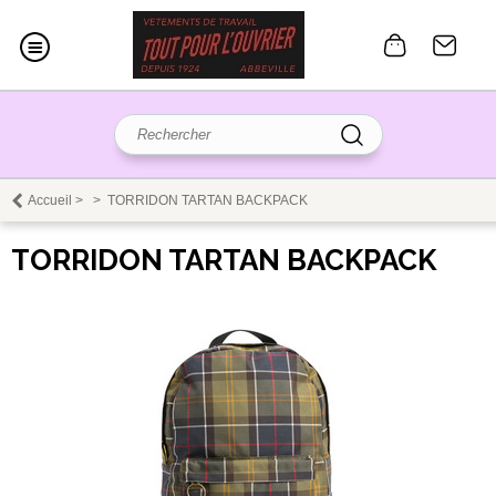
Accueil
>
>
TORRIDON TARTAN BACKPACK
TORRIDON TARTAN BACKPACK