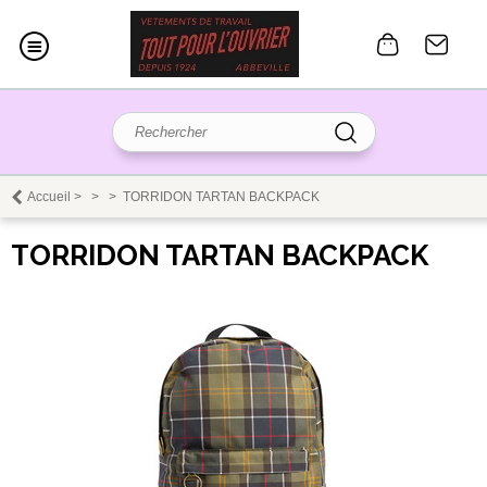
Accueil
>
>
>
TORRIDON TARTAN BACKPACK
TORRIDON TARTAN BACKPACK