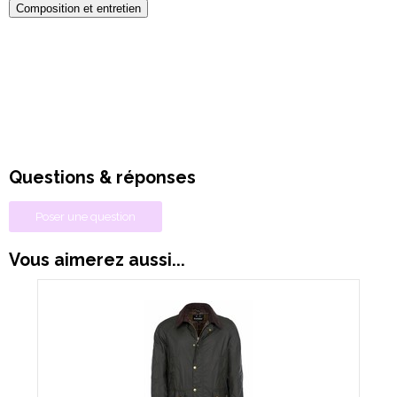
Composition et entretien
Questions & réponses
Poser une question
Vous aimerez aussi...