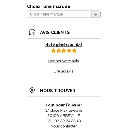
Choisir une marque
AVIS CLIENTS
Note générale : 5/5
Donner votre avis
Lire les avis
NOUS TROUVER
Tout pour l'ouvrier
17 place Max Lejeune
80100 ABBEVILLE
Tél : 03 22 24 28 43
Nous contacter