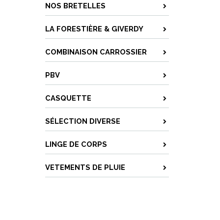
NOS BRETELLES
LA FORESTIÈRE & GIVERDY
COMBINAISON CARROSSIER
PBV
CASQUETTE
SÉLECTION DIVERSE
LINGE DE CORPS
VETEMENTS DE PLUIE