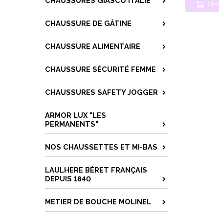
CHAUSSURES GIASCO ITALIE
Cho
CHAUSSURE DE GÂTINE
CHAUSSURE ALIMENTAIRE
CHAUSSURE SÉCURITÉ FEMME
CHAUSSURES SAFETY JOGGER
ARMOR LUX "LES
PERMANENTS"
NOS CHAUSSETTES ET MI-BAS
LAULHERE BÉRET FRANÇAIS
DEPUIS 1840
METIER DE BOUCHE MOLINEL