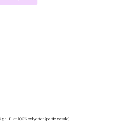
r - Filet 100% polyester (partie nasale)