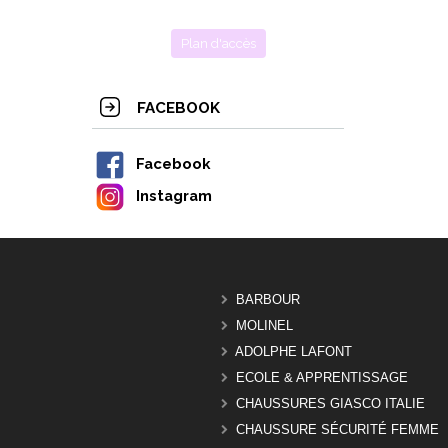
Plan d'accès
FACEBOOK
Facebook
Instagram
BARBOUR
MOLINEL
ADOLPHE LAFONT
ECOLE & APPRENTISSAGE
CHAUSSURES GIASCO ITALIE
CHAUSSURE SÉCURITÉ FEMME