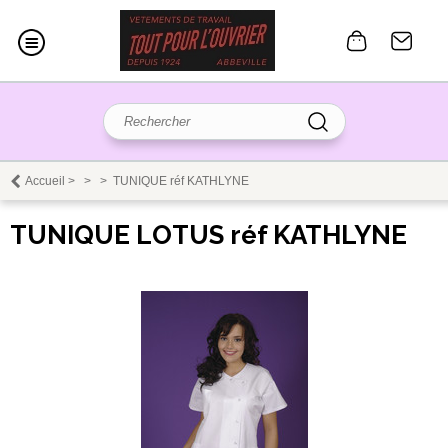
Accueil
>
>
>
TUNIQUE réf KATHLYNE
TUNIQUE LOTUS réf KATHLYNE