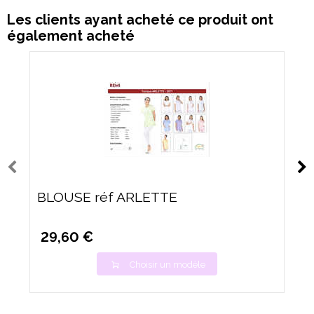
Les clients ayant acheté ce produit ont
également acheté
BLOUSE réf ARLETTE
29,60 €
Choisir un modèle