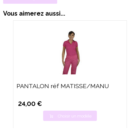
Vous aimerez aussi...
PANTALON réf MATISSE/MANU
24,00 €
Choisir un modèle