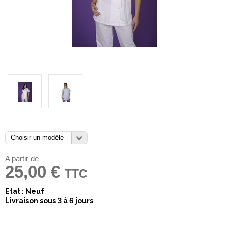
A partir de
25,00 €
TTC
Etat : Neuf
Livraison sous 3 à 6 jours