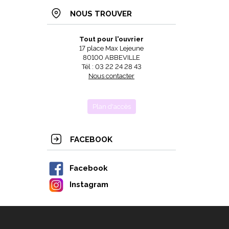
NOUS TROUVER
Tout pour l'ouvrier
17 place Max Lejeune
80100 ABBEVILLE
Tél : 03 22 24 28 43
Nous contacter
Plan d'accès
FACEBOOK
Facebook
Instagram