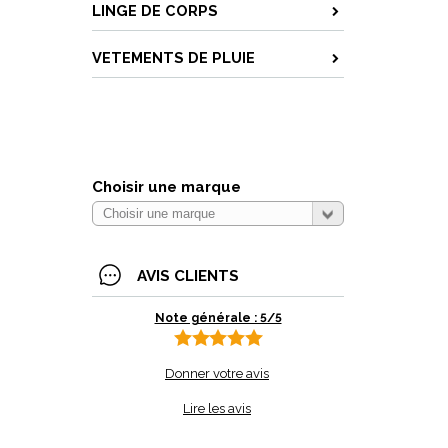
LINGE DE CORPS
VETEMENTS DE PLUIE
Choisir une marque
AVIS CLIENTS
Note générale : 5/5
Donner votre avis
Lire les avis