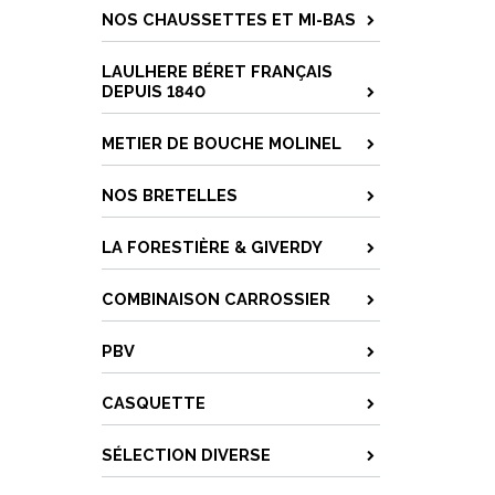
NOS CHAUSSETTES ET MI-BAS
LAULHERE BÉRET FRANÇAIS
DEPUIS 1840
METIER DE BOUCHE MOLINEL
NOS BRETELLES
LA FORESTIÈRE & GIVERDY
COMBINAISON CARROSSIER
PBV
CASQUETTE
SÉLECTION DIVERSE