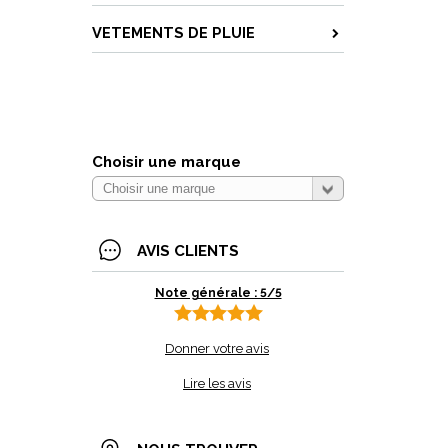
VETEMENTS DE PLUIE
Choisir une marque
AVIS CLIENTS
Note générale : 5/5
Donner votre avis
Lire les avis