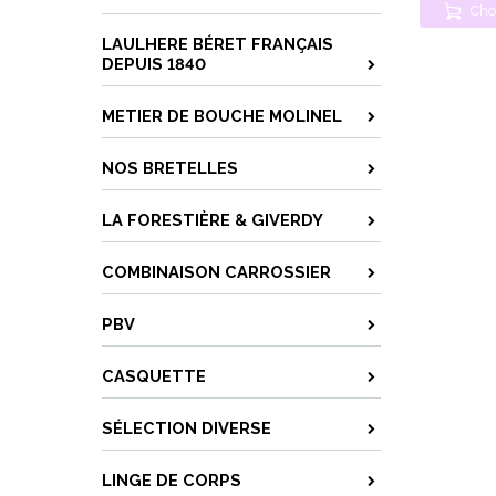
Cho
LAULHERE BÉRET FRANÇAIS
DEPUIS 1840
METIER DE BOUCHE MOLINEL
NOS BRETELLES
LA FORESTIÈRE & GIVERDY
COMBINAISON CARROSSIER
PBV
CASQUETTE
SÉLECTION DIVERSE
LINGE DE CORPS