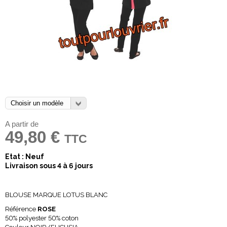
A partir de
49,80 €
TTC
Etat : Neuf
Livraison sous 4 à 6 jours
BLOUSE MARQUE LOTUS BLANC
Référence
ROSE
50% polyester 50% coton