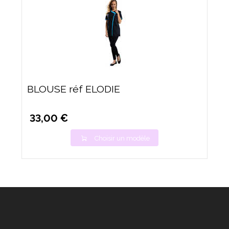
BLOUSE réf ELODIE
33,00 €
Choisir un modèle