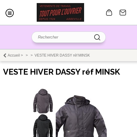
Accueil
>
>
>
VESTE HIVER DASSY réf MINSK
VESTE HIVER DASSY réf MINSK