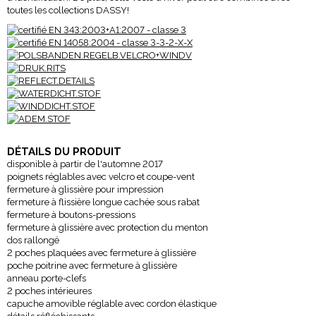
toutes les collections DASSY!
DÉTAILS DU PRODUIT
disponible à partir de l'automne 2017
poignets réglables avec velcro et coupe-vent
fermeture à glissière pour impression
fermeture à flissière longue cachée sous rabat
fermeture à boutons-pressions
fermeture à glissière avec protection du menton
dos rallongé
2 poches plaquées avec fermeture à glissière
poche poitrine avec fermeture à glissière
anneau porte-clefs
2 poches intérieures
capuche amovible réglable avec cordon élastique