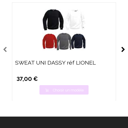
SWEAT UNI DASSY réf LIONEL
37,00 €
Choisir un modèle