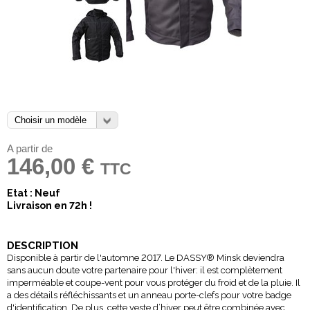
A partir de
146,00 €
TTC
Etat : Neuf
Livraison en 72h !
DESCRIPTION
Disponible à partir de l'automne 2017. Le DASSY
®
Minsk deviendra
sans aucun doute votre partenaire pour l'hiver: il est complètement
imperméable et coupe-vent pour vous protéger du froid et de la pluie. Il
a des détails réfléchissants et un anneau porte-clefs pour votre badge
d'identification. De plus, cette veste d’hiver peut être combinée avec