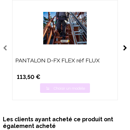
PANTALON D-FX FLEX réf FLUX
113,50 €
Choisir un modèle
Les clients ayant acheté ce produit ont
également acheté