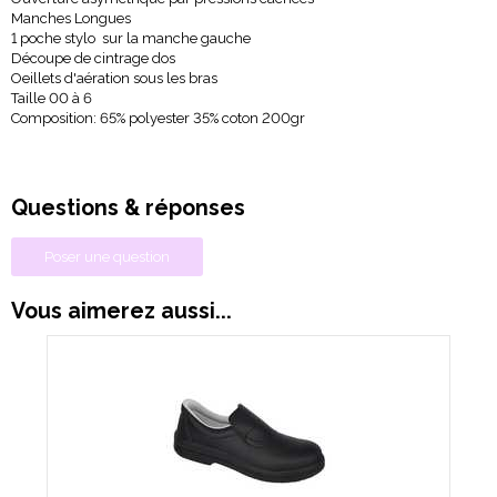
Manches Longues
1 poche stylo sur la manche gauche
Découpe de cintrage dos
Oeillets d'aération sous les bras
Taille 00 à 6
Composition: 65% polyester 35% coton 200gr
Questions & réponses
Poser une question
Vous aimerez aussi...