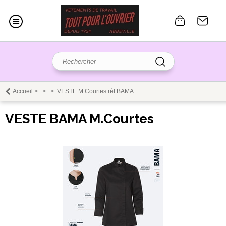
Accueil
>
>
>
VESTE M.Courtes réf BAMA
VESTE BAMA M.Courtes