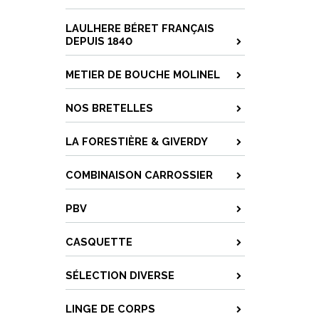
LAULHERE BÉRET FRANÇAIS
DEPUIS 1840
METIER DE BOUCHE MOLINEL
NOS BRETELLES
LA FORESTIÈRE & GIVERDY
COMBINAISON CARROSSIER
PBV
CASQUETTE
SÉLECTION DIVERSE
LINGE DE CORPS