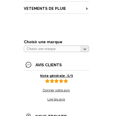
VETEMENTS DE PLUIE
Choisir une marque
AVIS CLIENTS
Note générale : 5/5
Donner votre avis
Lire les avis