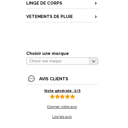
LINGE DE CORPS
VETEMENTS DE PLUIE
Choisir une marque
AVIS CLIENTS
Note générale : 5/5
Donner votre avis
Lire les avis