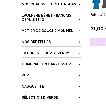
NOS CHAUSSETTES ET MI-BAS
Polo réf 
LAULHERE BÉRET FRANÇAIS
DEPUIS 1840
31,00 
METIER DE BOUCHE MOLINEL
NOS BRETELLES
Cho
LA FORESTIÈRE & GIVERDY
COMBINAISON CARROSSIER
PBV
CASQUETTE
SÉLECTION DIVERSE