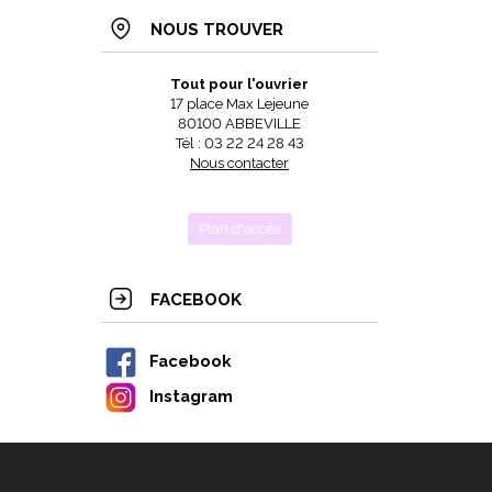
NOUS TROUVER
Tout pour l'ouvrier
17 place Max Lejeune
80100 ABBEVILLE
Tél : 03 22 24 28 43
Nous contacter
Plan d'accès
FACEBOOK
Facebook
Instagram