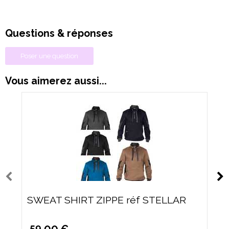
Questions & réponses
Poser une question
Vous aimerez aussi...
SWEAT SHIRT ZIPPE réf STELLAR