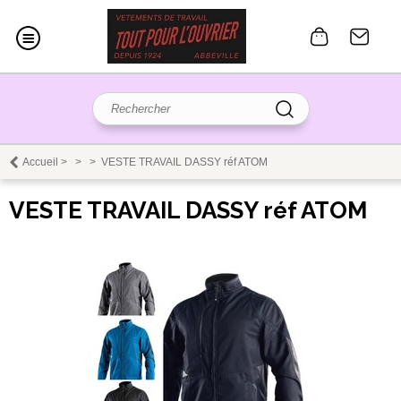
Accueil
>
>
>
VESTE TRAVAIL DASSY réf ATOM
VESTE TRAVAIL DASSY réf ATOM