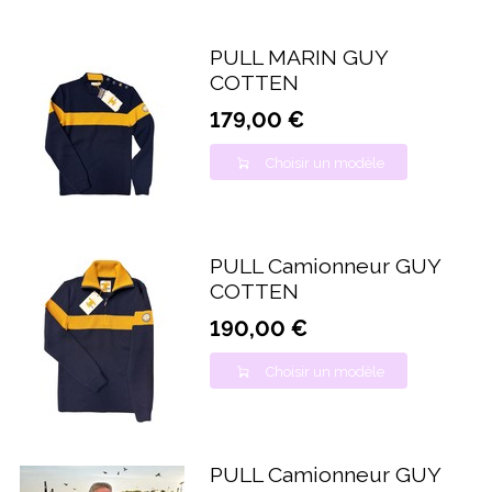
PULL MARIN GUY
COTTEN
179,00 €
Choisir un modèle
PULL Camionneur GUY
COTTEN
190,00 €
Choisir un modèle
PULL Camionneur GUY