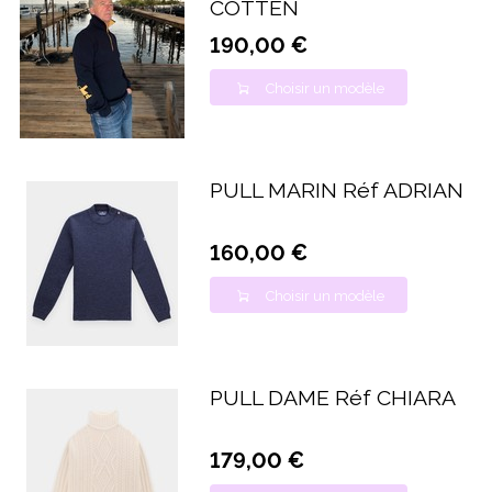
COTTEN
190,00 €
Choisir un modèle
PULL MARIN Réf ADRIAN
160,00 €
Choisir un modèle
PULL DAME Réf CHIARA
179,00 €