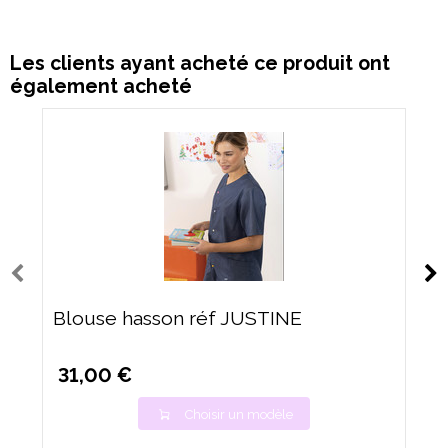
Les clients ayant acheté ce produit ont
également acheté
Blouse hasson réf JUSTINE
31,00 €
Choisir un modèle