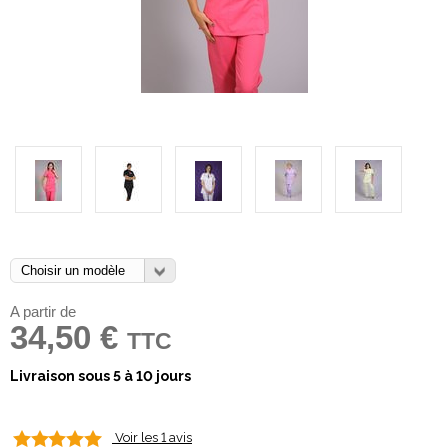
A partir de
34,50 €
TTC
Livraison sous 5 à 10 jours
Voir les 1 avis