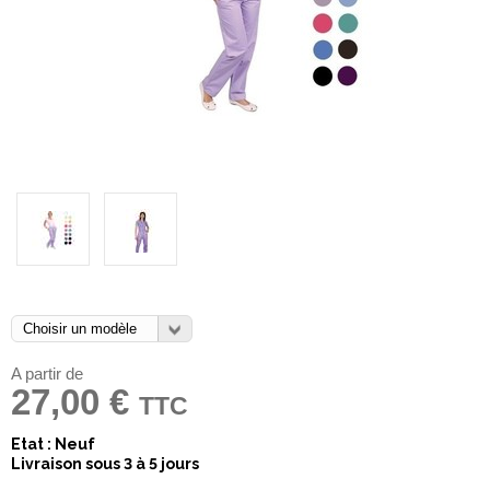
A partir de
27,00 €
TTC
Etat : Neuf
Livraison sous 3 à 5 jours