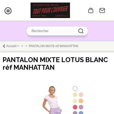
Accueil
>
>
>
PANTALON MIXTE réf MANHATTAN
PANTALON MIXTE LOTUS BLANC
réf MANHATTAN