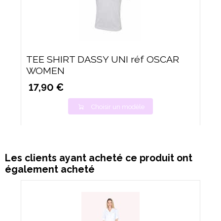
TEE SHIRT DASSY UNI réf OSCAR
WOMEN
17,90 €
Choisir un modèle
Les clients ayant acheté ce produit ont
également acheté