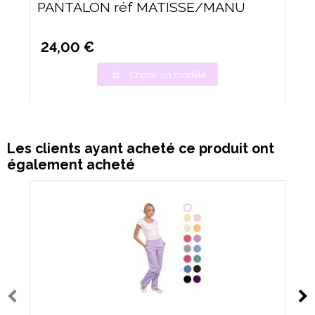
PANTALON réf MATISSE/MANU
24,00 €
Choisir un modèle
Les clients ayant acheté ce produit ont
également acheté