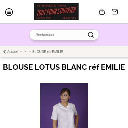
Accueil
>
>
>
BLOUSE réf EMILIE
BLOUSE LOTUS BLANC réf EMILIE