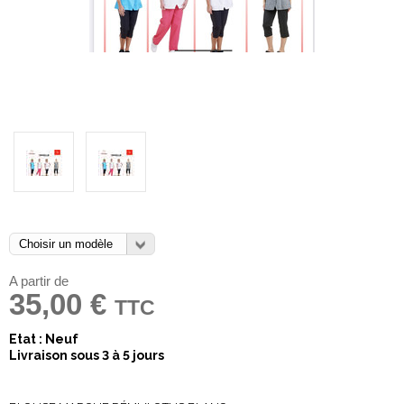
A partir de
35,00 €
TTC
Etat : Neuf
Livraison sous 3 à 5 jours