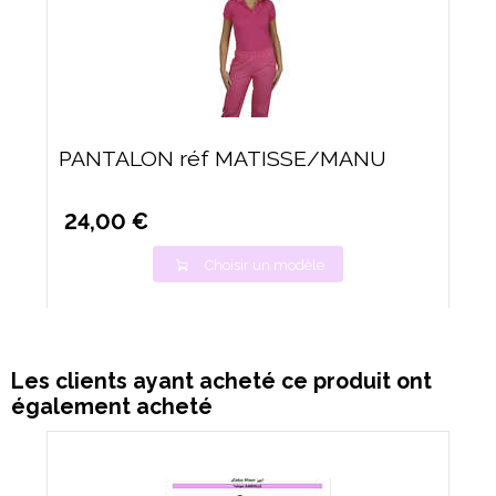
PANTALON réf MATISSE/MANU
24,00 €
Choisir un modèle
Les clients ayant acheté ce produit ont
également acheté