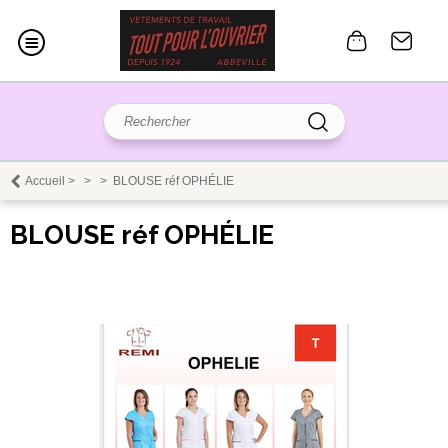
Accueil
>
>
>
BLOUSE réf OPHÉLIE
BLOUSE réf OPHÉLIE