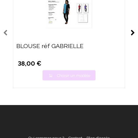
BLOUSE réf GABRIELLE
38,00 €
Choisir un modèle