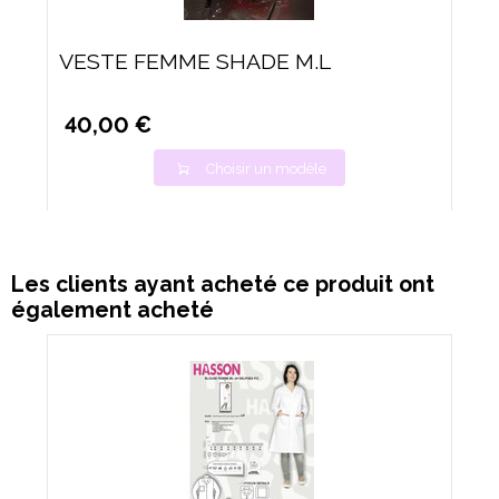
VESTE FEMME SHADE M.L
40,00 €
Choisir un modèle
Les clients ayant acheté ce produit ont
également acheté