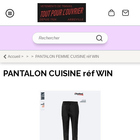
Accueil
>
>
>
PANTALON FEMME CUISINE réf WIN
PANTALON CUISINE réf WIN