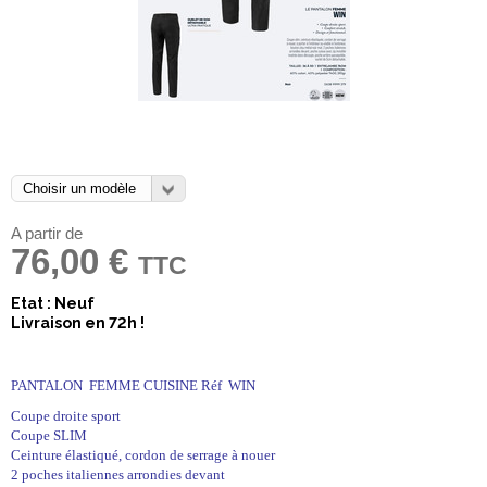
A partir de
76,00 €
TTC
Etat : Neuf
Livraison en 72h !
PANTALON FEMME CUISINE Réf WIN
Coupe droite sport
Coupe SLIM
Ceinture élastiqué, cordon de serrage à nouer
2 poches italiennes arrondies devant