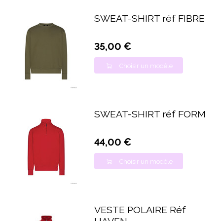
SWEAT-SHIRT réf FIBRE
35,00 €
Choisir un modèle
SWEAT-SHIRT réf FORM
44,00 €
Choisir un modèle
VESTE POLAIRE Réf