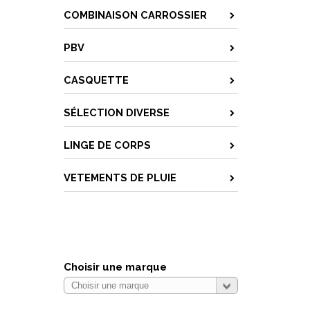
COMBINAISON CARROSSIER
PBV
CASQUETTE
SÉLECTION DIVERSE
LINGE DE CORPS
VETEMENTS DE PLUIE
Choisir une marque