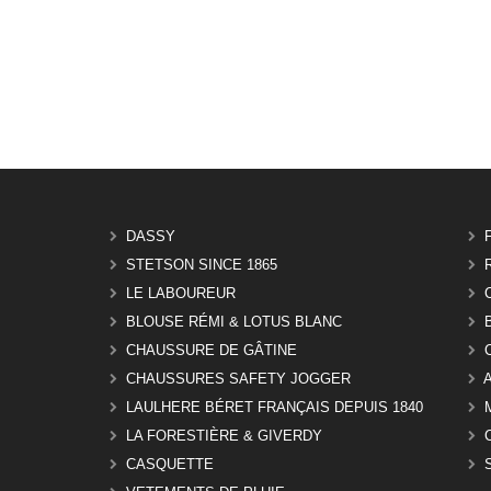
DASSY
STETSON SINCE 1865
LE LABOUREUR
BLOUSE RÉMI & LOTUS BLANC
CHAUSSURE DE GÂTINE
CHAUSSURES SAFETY JOGGER
LAULHERE BÉRET FRANÇAIS DEPUIS 1840
LA FORESTIÈRE & GIVERDY
CASQUETTE