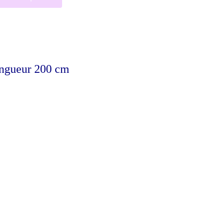
ongueur 200 cm