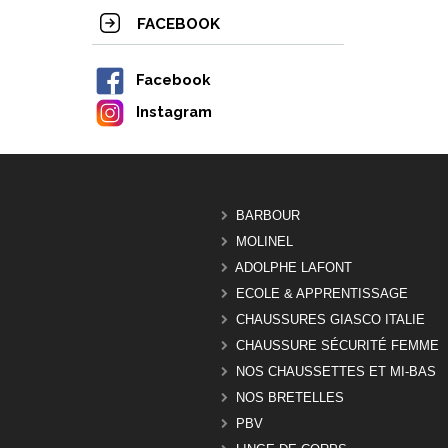
FACEBOOK
Facebook
Instagram
BARBOUR
MOLINEL
ADOLPHE LAFONT
ECOLE & APPRENTISSAGE
CHAUSSURES GIASCO ITALIE
CHAUSSURE SÉCURITÉ FEMME
NOS CHAUSSETTES ET MI-BAS
NOS BRETELLES
PBV