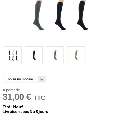
A partir de
31,00 €
TTC
Etat : Neuf
Livraison sous 3 à 5 jours