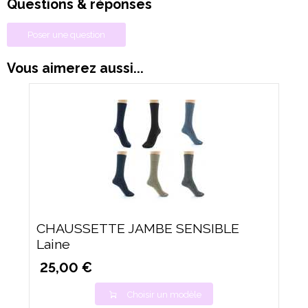
Questions & réponses
Poser une question
Vous aimerez aussi...
CHAUSSETTE JAMBE SENSIBLE
Laine
25,00 €
Choisir un modèle