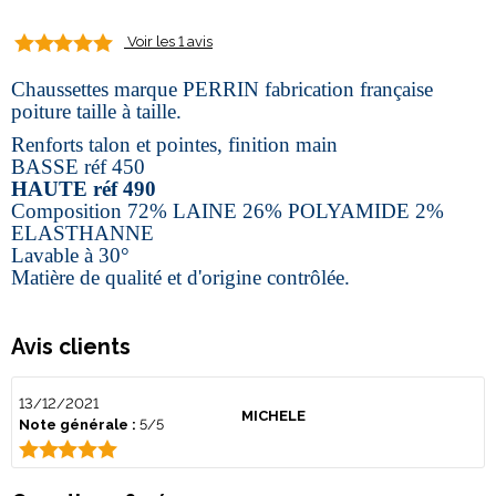
Voir les 1 avis
Chaussettes marque PERRIN fabrication française
poiture taille à taille.
Renforts talon et pointes, finition main
BASSE réf 450
HAUTE réf 490
Composition 72% LAINE 26% POLYAMIDE 2%
ELASTHANNE
Lavable à 30°
Matière de qualité et d'origine contrôlée.
Avis clients
13/12/2021
MICHELE
Note générale :
5/5