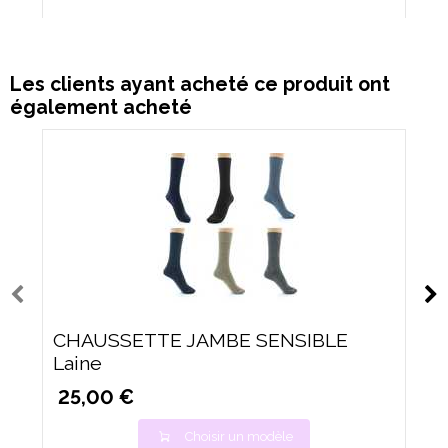
Les clients ayant acheté ce produit ont
également acheté
CHAUSSETTE JAMBE SENSIBLE
Laine
25,00 €
Choisir un modèle