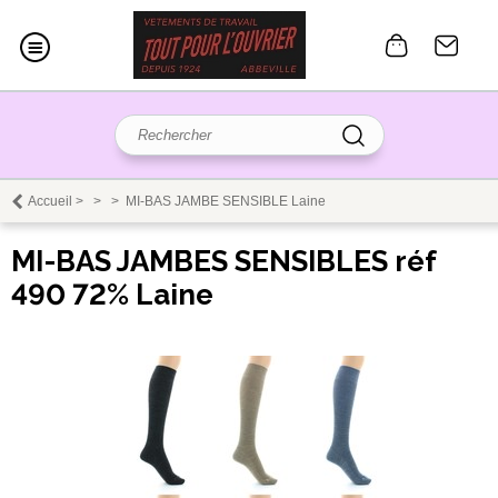
Accueil
>
>
>
MI-BAS JAMBE SENSIBLE Laine
MI-BAS JAMBES SENSIBLES réf
490 72% Laine