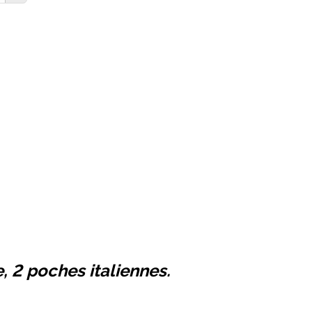
, 2 poches italiennes.