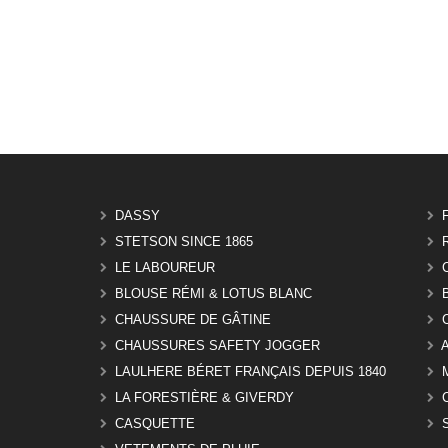
DASSY
STETSON SINCE 1865
LE LABOUREUR
BLOUSE RÉMI & LOTUS BLANC
CHAUSSURE DE GÂTINE
CHAUSSURES SAFETY JOGGER
LAULHERE BÉRET FRANÇAIS DEPUIS 1840
LA FORESTIÈRE & GIVERDY
CASQUETTE