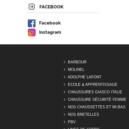
FACEBOOK
Facebook
Instagram
BARBOUR
MOLINEL
ADOLPHE LAFONT
ECOLE & APPRENTISSAGE
CHAUSSURES GIASCO ITALIE
CHAUSSURE SÉCURITÉ FEMME
NOS CHAUSSETTES ET MI-BAS
NOS BRETELLES
PBV