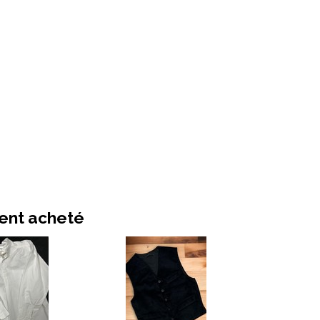
ment acheté