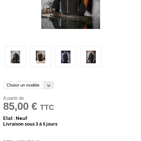
A partir de
85,00 €
TTC
Etat : Neuf
Livraison sous 3 à 5 jours