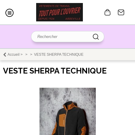
Accueil
>
>
>
VESTE SHERPA TECHNIQUE
VESTE SHERPA TECHNIQUE