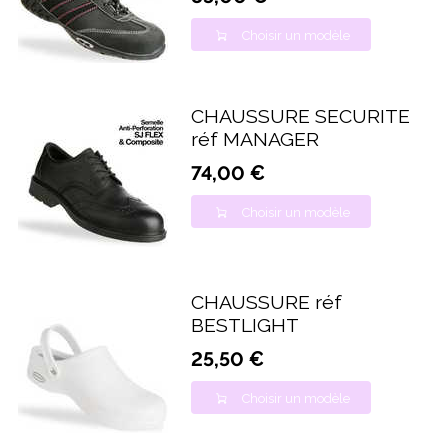
Choisir un modèle
CHAUSSURE SECURITE
réf MANAGER
74,00 €
Choisir un modèle
CHAUSSURE réf
BESTLIGHT
25,50 €
Choisir un modèle