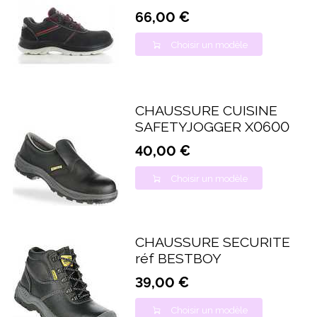
66,00 €
Choisir un modèle
CHAUSSURE CUISINE
SAFETYJOGGER X0600
40,00 €
Choisir un modèle
CHAUSSURE SECURITE
réf BESTBOY
39,00 €
Choisir un modèle