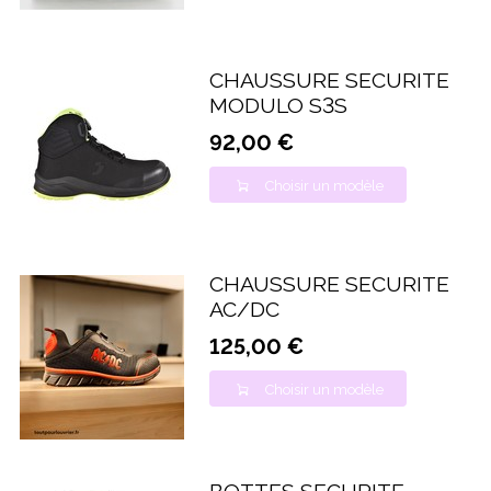
CHAUSSURE SECURITE
MODULO S3S
92,00 €
Choisir un modèle
CHAUSSURE SECURITE
AC/DC
125,00 €
Choisir un modèle