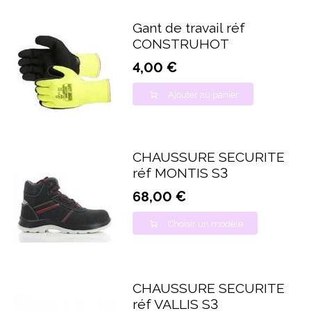
Gant de travail réf
CONSTRUHOT
4,00 €
Ajouter au panier
CHAUSSURE SECURITE
réf MONTIS S3
68,00 €
Choisir un modèle
CHAUSSURE SECURITE
réf VALLIS S3